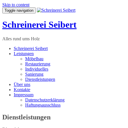
Skip to content
Toggle navigation
Schreinerei Seibert
Alles rund ums Holz
Schreinerei Seibert
Leistungen
Möbelbau
Restaurierung
Individuelles
Sanierung
Dienstleistungen
Über uns
Kontakte
Impressum
Datenschutzerklärung
Haftungsausschluss
Dienstleistungen